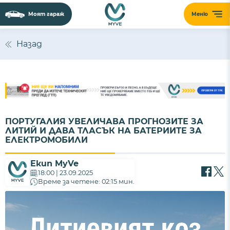
Моят гараж
Меню
Назад
ПОРТУГАЛИЯ УВЕЛИЧАВА ПРОГНОЗИТЕ ЗА
ЛИТИЙ И ДАВА ТЛАСЪК НА БАТЕРИИТЕ ЗА
ЕЛЕКТРОМОБИЛИ
Екип MyVe
18:00 | 23.09.2025
Време за четене: 02:15 мин.