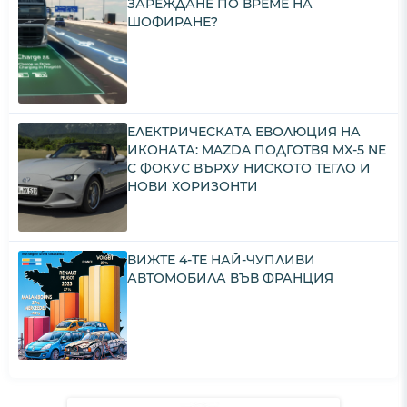
ЗАРЕЖДАНЕ ПО ВРЕМЕ НА
ШОФИРАНЕ?
ЕЛЕКТРИЧЕСКАТА ЕВОЛЮЦИЯ НА
ИКОНАТА: MAZDA ПОДГОТВЯ MX-5 NE
С ФОКУС ВЪРХУ НИСКОТО ТЕГЛО И
НОВИ ХОРИЗОНТИ
ВИЖТЕ 4-ТЕ НАЙ-ЧУПЛИВИ
АВТОМОБИЛА ВЪВ ФРАНЦИЯ