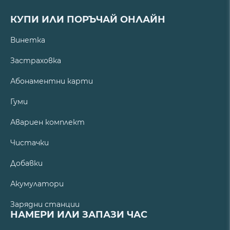
КУПИ ИЛИ ПОРЪЧАЙ ОНЛАЙН
Винетка
Застраховка
Абонаментни карти
Гуми
Авариен комплект
Чистачки
Добавки
Акумулатори
Зарядни станции
НАМЕРИ ИЛИ ЗАПАЗИ ЧАС