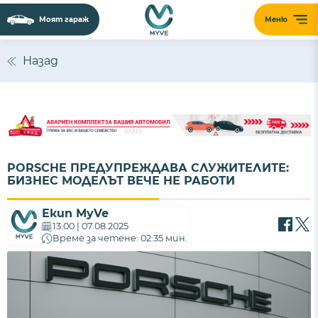
Моят гараж
Меню
Назад
PORSCHE ПРЕДУПРЕЖДАВА СЛУЖИТЕЛИТЕ:
БИЗНЕС МОДЕЛЪТ ВЕЧЕ НЕ РАБОТИ
Екип MyVe
13:00 | 07.08.2025
Време за четене: 02:35 мин.