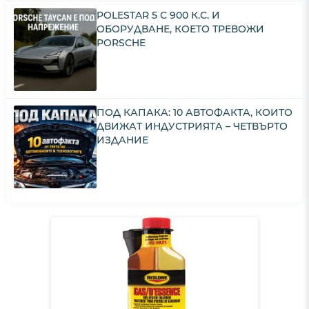
POLESTAR 5 С 900 К.С. И
ОБОРУДВАНЕ, КОЕТО ТРЕВОЖИ
PORSCHE
ПОД КАПАКА: 10 АВТОФАКТА, КОИТО
ДВИЖАТ ИНДУСТРИЯТА – ЧЕТВЪРТО
ИЗДАНИЕ