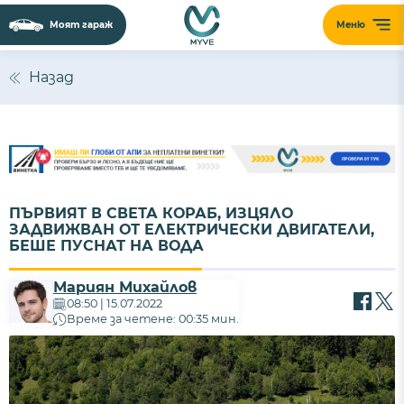
Моят гараж
Меню
Назад
ПЪРВИЯТ В СВЕТА КОРАБ, ИЗЦЯЛО
ЗАДВИЖВАН ОТ ЕЛЕКТРИЧЕСКИ ДВИГАТЕЛИ,
БЕШЕ ПУСНАТ НА ВОДА
Мариян Михайлов
08:50 | 15.07.2022
Време за четене: 00:35 мин.