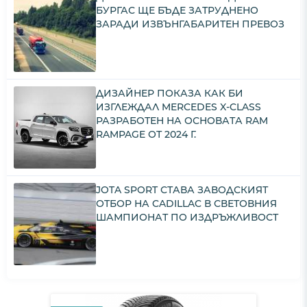
БУРГАС ЩЕ БЪДЕ ЗАТРУДНЕНО
ЗАРАДИ ИЗВЪНГАБАРИТЕН ПРЕВОЗ
ДИЗАЙНЕР ПОКАЗА КАК БИ
ИЗГЛЕЖДАЛ MERCEDES X-CLASS
РАЗРАБОТЕН НА ОСНОВАТА RAM
RAMPAGE ОТ 2024 Г.
JOTA SPORT СТАВА ЗАВОДСКИЯТ
ОТБОР НА CADILLAC В СВЕТОВНИЯ
ШАМПИОНАТ ПО ИЗДРЪЖЛИВОСТ