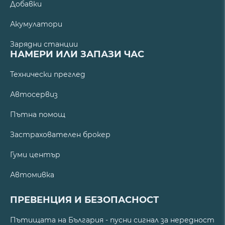
Добавки
Акумулатори
Зарядни станции
НАМЕРИ ИЛИ ЗАПАЗИ ЧАС
Технически преглед
Автосервиз
Пътна помощ
Застрахователен брокер
Гуми център
Автомивка
ПРЕВЕНЦИЯ И БЕЗОПАСНОСТ
Пътищата на България - пусни сигнал за нередност