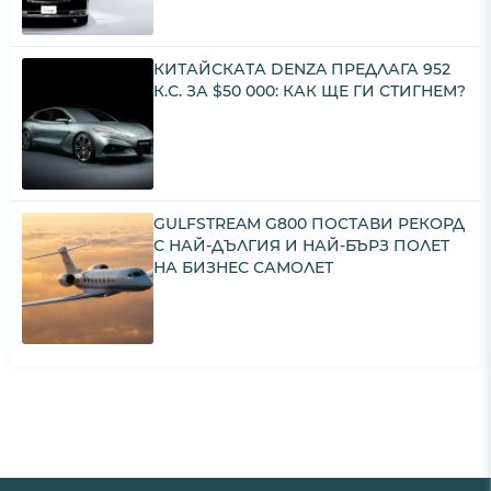
КИТАЙСКАТА DENZA ПРЕДЛАГА 952
К.С. ЗА $50 000: КАК ЩЕ ГИ СТИГНЕМ?
GULFSTREAM G800 ПОСТАВИ РЕКОРД
С НАЙ-ДЪЛГИЯ И НАЙ-БЪРЗ ПОЛЕТ
НА БИЗНЕС САМОЛЕТ