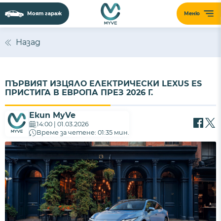
Моят гараж
Меню
Назад
ПЪРВИЯТ ИЗЦЯЛО ЕЛЕКТРИЧЕСКИ LEXUS ES
ПРИСТИГА В ЕВРОПА ПРЕЗ 2026 Г.
Екип MyVe
14:00 | 01.03.2026
Време за четене: 01:35 мин.