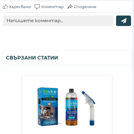
Харесване
Коментар
Споделяне
СВЪРЗАНИ СТАТИИ