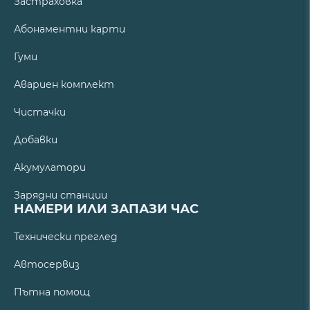
Застраховка
Абонаментни карти
Гуми
Авариен комплект
Чистачки
Добавки
Акумулатори
Зарядни станции
НАМЕРИ ИЛИ ЗАПАЗИ ЧАС
Технически преглед
Автосервиз
Пътна помощ