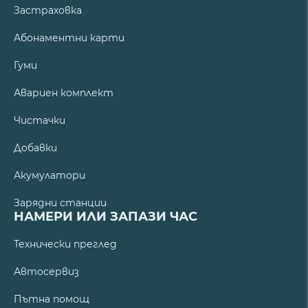
Застраховка
Абонаментни карти
Гуми
Авариен комплект
Чистачки
Добавки
Акумулатори
Зарядни станции
НАМЕРИ ИЛИ ЗАПАЗИ ЧАС
Технически преглед
Автосервиз
Пътна помощ