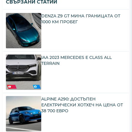
СВЪРЗАНИ СТАТИИ
DENZA Z9 GT МИНА ГРАНИЦАТА ОТ
1000 КМ ПРОБЕГ
IAA 2023 MERCEDES E CLASS ALL
TERRAIN
ALPINE A290: ДОСТЪПЕН
ЕЛЕКТРИЧЕСКИ ХОТХЕЧ НА ЦЕНА ОТ
38 700 ЕВРО