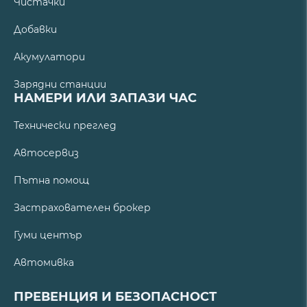
Чистачки
Добавки
Акумулатори
Зарядни станции
НАМЕРИ ИЛИ ЗАПАЗИ ЧАС
Технически преглед
Автосервиз
Пътна помощ
Застрахователен брокер
Гуми център
Автомивка
ПРЕВЕНЦИЯ И БЕЗОПАСНОСТ