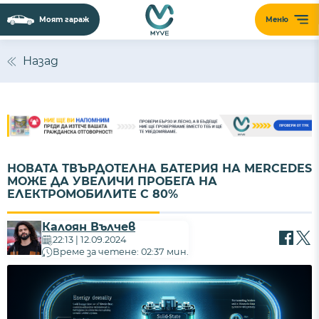
Моят гараж
Меню
Назад
НОВАТА ТВЪРДОТЕЛНА БАТЕРИЯ НА MERCEDES
МОЖЕ ДА УВЕЛИЧИ ПРОБЕГА НА
ЕЛЕКТРОМОБИЛИТЕ С 80%
Калоян Вълчев
22:13 | 12.09.2024
Време за четене: 02:37 мин.