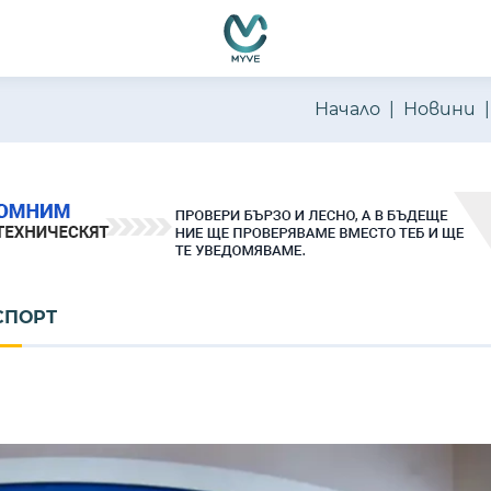
Начало
Новини
СПОРТ