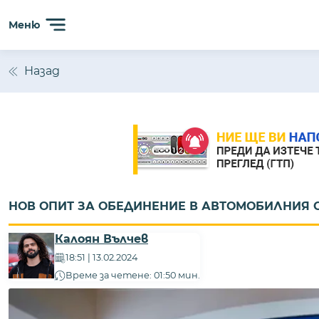
Меню
Назад
НОВ ОПИТ ЗА ОБЕДИНЕНИЕ В АВТОМОБИЛНИЯ 
Калоян Вълчев
18:51 | 13.02.2024
Време за четене: 01:50 мин.