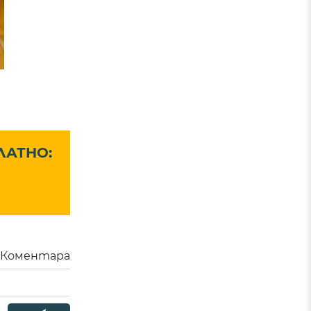
ЛАТНО:
Коментара