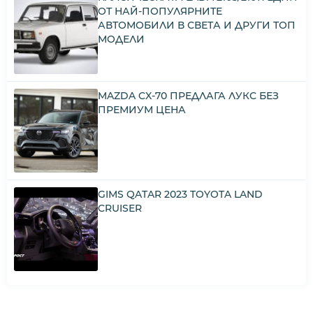
ОТ НАЙ-ПОПУЛЯРНИТЕ
АВТОМОБИЛИ В СВЕТА И ДРУГИ ТОП
МОДЕЛИ
MAZDA CX-70 ПРЕДЛАГА ЛУКС БЕЗ
ПРЕМИУМ ЦЕНА
GIMS QATAR 2023 TOYOTA LAND
CRUISER