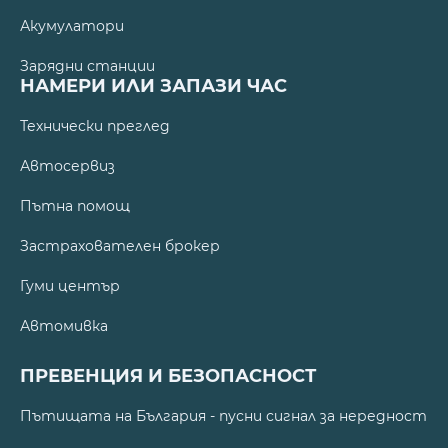
Акумулатори
Зарядни станции
НАМЕРИ ИЛИ ЗАПАЗИ ЧАС
Технически преглед
Автосервиз
Пътна помощ
Застрахователен брокер
Гуми център
Автомивка
ПРЕВЕНЦИЯ И БЕЗОПАСНОСТ
Пътищата на България - пусни сигнал за нередност