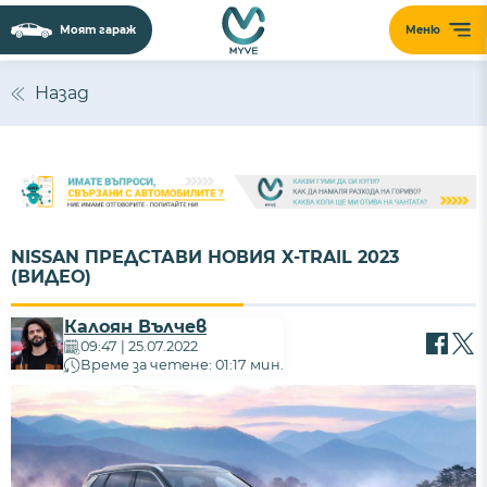
Моят гараж
Меню
Назад
NISSAN ПРЕДСТАВИ НОВИЯ X-TRAIL 2023
(ВИДЕО)
Калоян Вълчев
09:47 | 25.07.2022
Време за четене: 01:17 мин.