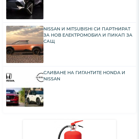
NISSAN И MITSUBISHI СИ ПАРТНИРАТ
ЗА НОВ ЕЛЕКТРОМОБИЛ И ПИКАП ЗА
САЩ
СЛИВАНЕ НА ГИГАНТИТЕ HONDA И
NISSAN