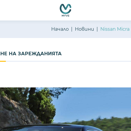
Начало
Новини
Nissan Micr
РАНЕ НА ЗАРЕЖДАНИЯТА