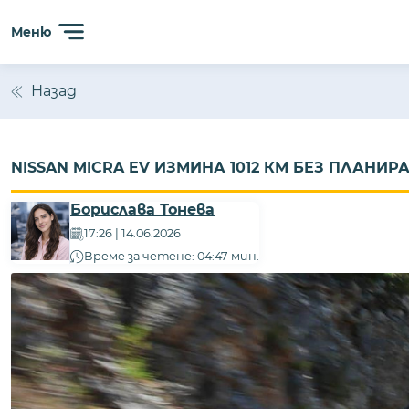
Меню
Назад
NISSAN MICRA EV ИЗМИНА 1012 КМ БЕЗ ПЛАНИ
Борислава Тонева
17:26 | 14.06.2026
Време за четене: 04:47 мин.