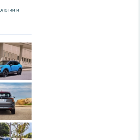
ологии и