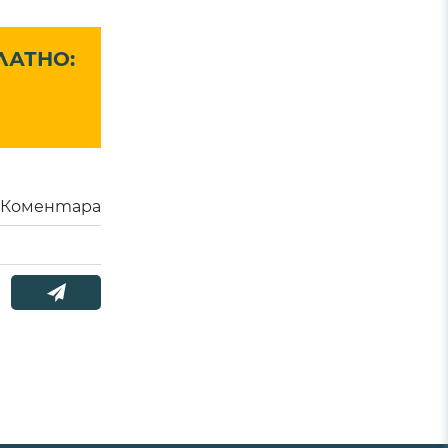
ЛАТНО:
Коментара