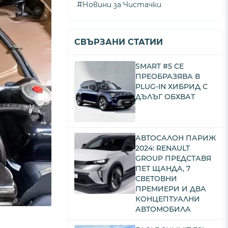
#
Новини за Чистачки
СВЪРЗАНИ СТАТИИ
SMART #5 СЕ
ПРЕОБРАЗЯВА В
PLUG-IN ХИБРИД С
ДЪЛЪГ ОБХВАТ
АВТОСАЛОН ПАРИЖ
2024: RENAULT
GROUP ПРЕДСТАВЯ
ПЕТ ЩАНДА, 7
СВЕТОВНИ
ПРЕМИЕРИ И ДВА
КОНЦЕПТУАЛНИ
АВТОМОБИЛА