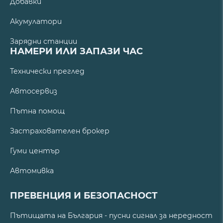
Добавки
Акумулатори
Зарядни станции
НАМЕРИ ИЛИ ЗАПАЗИ ЧАС
Технически преглед
Автосервиз
Пътна помощ
Застрахователен брокер
Гуми център
Автомивка
ПРЕВЕНЦИЯ И БЕЗОПАСНОСТ
Пътищата на България - пусни сигнал за нередност