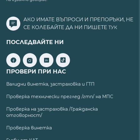
АКО ИМАТЕ ВЪПРОСИ И ПРЕПОРЪКИ, НЕ
СЕ КОЛЕБАЙТЕ ДА НИ ПИШЕТЕ
ТУК
ПОСЛЕДВАЙТЕ НИ
ПРОВЕРИ ПРИ НАС
Валидни винетка, застраховка и ГТП
Проверка технически преглед /гтп/ на МПС
Проверка на застраховка /Гражданска
отговорност/
Проверка винетка