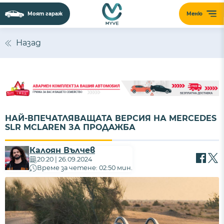
Моят гараж
Меню
Назад
НАЙ-ВПЕЧАТЛЯВАЩАТА ВЕРСИЯ НА MERCEDES
SLR MCLAREN ЗА ПРОДАЖБА
Калоян Вълчев
20:20 | 26.09.2024
Време за четене: 02:50 мин.