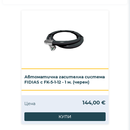
Автоматична гасителна система
FIDIAS с FK-5-1-12 - 1 м. (черен)
144,00 €
Цена
КУПИ