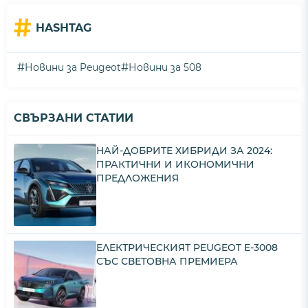
#
HASHTAG
#
#
Новини за Peugeot
Новини за 508
СВЪРЗАНИ СТАТИИ
НАЙ-ДОБРИТЕ ХИБРИДИ ЗА 2024:
ПРАКТИЧНИ И ИКОНОМИЧНИ
ПРЕДЛОЖЕНИЯ
ЕЛЕКТРИЧЕСКИЯТ PEUGEOT E-3008
СЪС СВЕТОВНА ПРЕМИЕРА