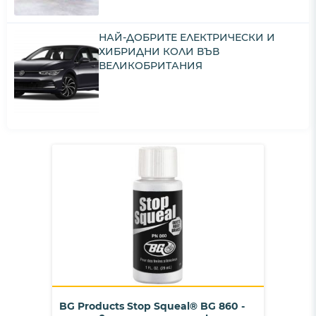
НАЙ-ДОБРИТЕ ЕЛЕКТРИЧЕСКИ И
ХИБРИДНИ КОЛИ ВЪВ
ВЕЛИКОБРИТАНИЯ
BG Products Stop Squeal® BG 860 -