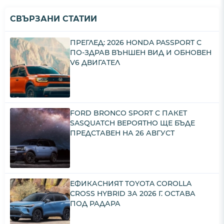
СВЪРЗАНИ СТАТИИ
ПРЕГЛЕД: 2026 HONDA PASSPORT С
ПО-ЗДРАВ ВЪНШЕН ВИД И ОБНОВЕН
V6 ДВИГАТЕЛ
FORD BRONCO SPORT С ПАКЕТ
SASQUATCH ВЕРОЯТНО ЩЕ БЪДЕ
ПРЕДСТАВЕН НА 26 АВГУСТ
ЕФИКАСНИЯТ TOYOTA COROLLA
CROSS HYBRID ЗА 2026 Г. ОСТАВА
ПОД РАДАРА