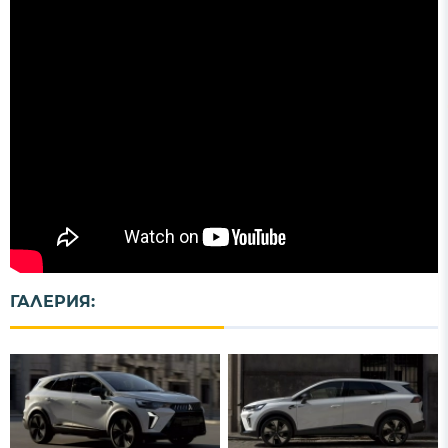
ГАЛЕРИЯ: