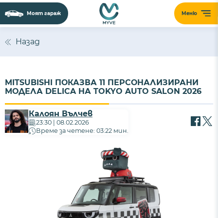
Моят гараж
Меню
Назад
MITSUBISHI ПОКАЗВА 11 ПЕРСОНАЛИЗИРАНИ
МОДЕЛА DELICA НА TOKYO AUTO SALON 2026
Калоян Вълчев
23:30 | 08.02.2026
Време за четене: 03:22 мин.