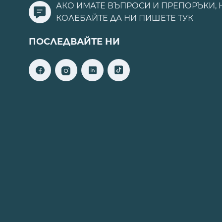
АКО ИМАТЕ ВЪПРОСИ И ПРЕПОРЪКИ, 
КОЛЕБАЙТЕ ДА НИ ПИШЕТЕ
ТУК
ПОСЛЕДВАЙТЕ НИ