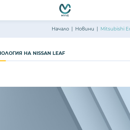
Начало
Новини
Mitsubishi 
НОЛОГИЯ НА NISSAN LEAF