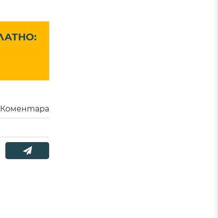
ЛАТНО:
Коментара