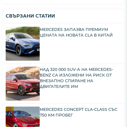
СВЪРЗАНИ СТАТИИ
MERCEDES ЗАПАЗВА ПРЕМИУМ
ЦЕНАТА НА НОВАТА CLA В КИТАЙ
НАД 320 000 SUV-А НА MERCEDES-
BENZ СА ИЗЛОЖЕНИ НА РИСК ОТ
ВНЕЗАПНО СПИРАНЕ НА
ДВИГАТЕЛИТЕ ИМ
MERCEDES CONCEPT CLA-CLASS СЪС
750 КМ ПРОБЕГ