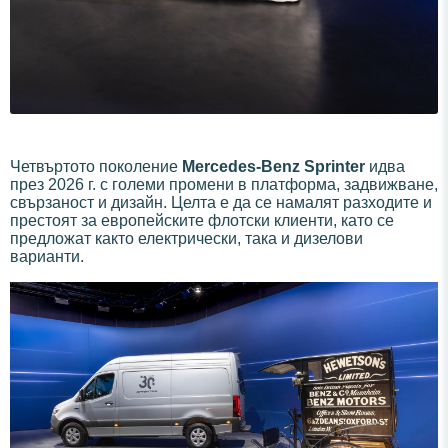
Четвъртото поколение
Mercedes-Benz Sprinter
идва
през 2026 г. с големи промени в платформа, задвижване,
свързаност и дизайн. Целта е да се намалят разходите и
престоят за европейските флотски клиенти, като се
предложат както електрически, така и дизелови
варианти.