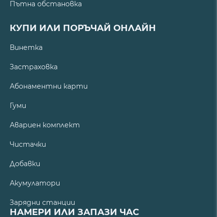
Пътна обстановка
КУПИ ИЛИ ПОРЪЧАЙ ОНЛАЙН
Винетка
Застраховка
Абонаментни карти
Гуми
Авариен комплект
Чистачки
Добавки
Акумулатори
Зарядни станции
НАМЕРИ ИЛИ ЗАПАЗИ ЧАС