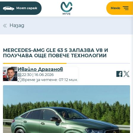
Моят гараж
Меню
Назад
MERCEDES-AMG GLE 63 S ЗАПАЗВА V8 И
ПОЛУЧАВА ОЩЕ ПОВЕЧЕ ТЕХНОЛОГИИ
Ивайло Драганов
22:30 | 16.06.2026
Време за четене: 07:12 мин.