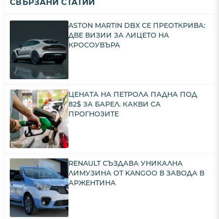
СВЪРЗАНИ СТАТИИ
ASTON MARTIN DBX СЕ ПРЕОТКРИВА:
ДВЕ ВИЗИИ ЗА ЛИЦЕТО НА
КРОСОУВЪРА
ЦЕНАТА НА ПЕТРОЛА ПАДНА ПОД
82$ ЗА БАРЕЛ. КАКВИ СА
ПРОГНОЗИТЕ
RENAULT СЪЗДАВА УНИКАЛНА
ЛИМУЗИНА ОТ KANGOO В ЗАВОДА В
АРЖЕНТИНА