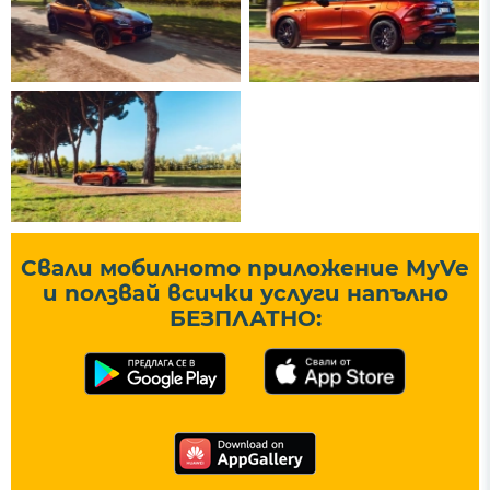
Свали мобилното приложение MyVe
и ползвай всички услуги напълно
БЕЗПЛАТНО: