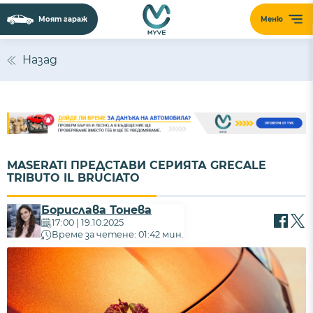
Моят гараж
Меню
Назад
MASERATI ПРЕДСТАВИ СЕРИЯТА GRECALE
TRIBUTO IL BRUCIATO
Борислава Тонева
17:00 | 19.10.2025
Време за четене: 01:42 мин.