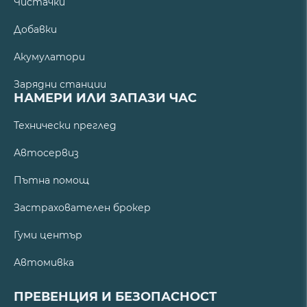
Чистачки
Добавки
Акумулатори
Зарядни станции
НАМЕРИ ИЛИ ЗАПАЗИ ЧАС
Технически преглед
Автосервиз
Пътна помощ
Застрахователен брокер
Гуми център
Автомивка
ПРЕВЕНЦИЯ И БЕЗОПАСНОСТ