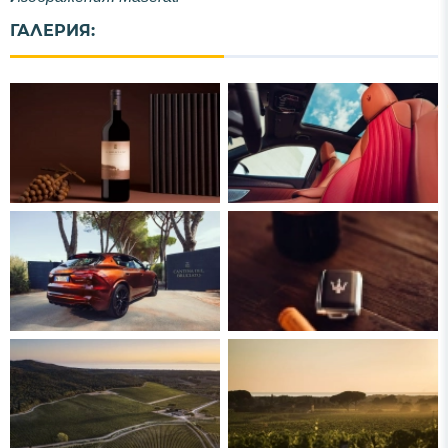
ГАЛЕРИЯ: