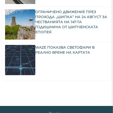
ОГРАНИЧЕНО ДВИЖЕНИЕ ПРЕЗ
ПРОХОДА „ШИПКА“ НА 24 АВГУСТ ЗА
ЧЕСТВАНИЯТА НА 147-ТА
ГОДИШНИНА ОТ ШИПЧЕНСКАТА
ЕПОПЕЯ
WAZE ПОКАЗВА СВЕТОФАРИ В
РЕАЛНО ВРЕМЕ НА КАРТАТА