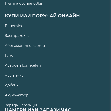
Пътна обстановка
КУПИ ИЛИ ПОРЪЧАЙ ОНЛАЙН
Винетка
Застраховка
Абонаментни карти
Гуми
Авариен комплект
Чистачки
Добавки
Акумулатори
Зарядни станции
НАМЕРИ ИЛИ ЗАПАЗИ ЧАС