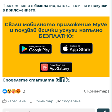
Приложението е
безплатно
, като са налични и
покупки
в приложението
.
Свали мобилното приложение MyVe
и ползвай всички услуги напълно
БЕЗПЛАТНО:
Споделете статията в:
0
0
Коментара
Харесване
Коментар
Споделяне