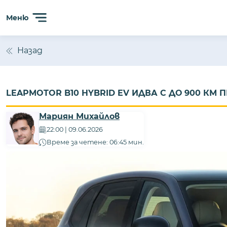
Меню
Назад
LEAPMOTOR B10 HYBRID EV ИДВА С ДО 900 КМ 
Мариян Михайлов
22:00 | 09.06.2026
Време за четене: 06:45 мин.