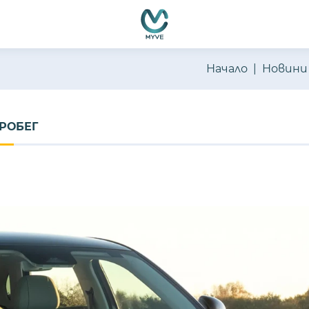
Начало
Новини
ПРОБЕГ