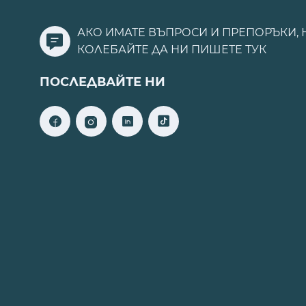
АКО ИМАТЕ ВЪПРОСИ И ПРЕПОРЪКИ, 
КОЛЕБАЙТЕ ДА НИ ПИШЕТЕ
ТУК
ПОСЛЕДВАЙТЕ НИ