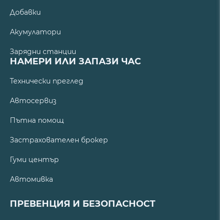
Добавки
Акумулатори
Зарядни станции
НАМЕРИ ИЛИ ЗАПАЗИ ЧАС
Технически преглед
Автосервиз
Пътна помощ
Застрахователен брокер
Гуми център
Автомивка
ПРЕВЕНЦИЯ И БЕЗОПАСНОСТ