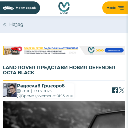
Моят гараж
Меню
Назад
LAND ROVER ПРЕДСТАВИ НОВИЯ DEFENDER
OCTA BLACK
Радослав Григоров
18:00 | 23.07.2025
Време за четене: 01:15 мин.