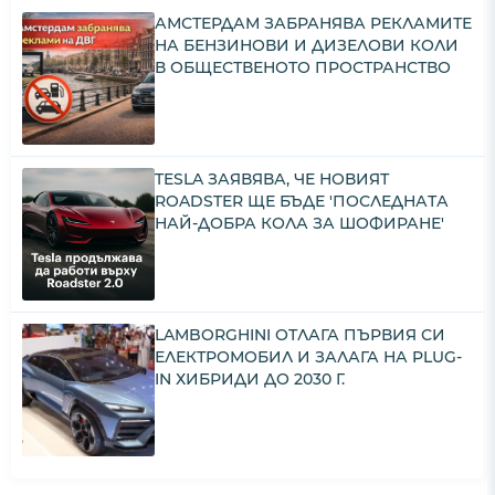
АМСТЕРДАМ ЗАБРАНЯВА РЕКЛАМИТЕ
НА БЕНЗИНОВИ И ДИЗЕЛОВИ КОЛИ
В ОБЩЕСТВЕНОТО ПРОСТРАНСТВО
TESLA ЗАЯВЯВА, ЧЕ НОВИЯТ
ROADSTER ЩЕ БЪДЕ 'ПОСЛЕДНАТА
НАЙ-ДОБРА КОЛА ЗА ШОФИРАНЕ'
LAMBORGHINI ОТЛАГА ПЪРВИЯ СИ
ЕЛЕКТРОМОБИЛ И ЗАЛАГА НА PLUG-
IN ХИБРИДИ ДО 2030 Г.