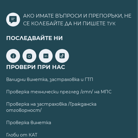
АКО ИМАТЕ ВЪПРОСИ И ПРЕПОРЪКИ, НЕ
СЕ КОЛЕБАЙТЕ ДА НИ ПИШЕТЕ
ТУК
ПОСЛЕДВАЙТЕ НИ
ПРОВЕРИ ПРИ НАС
Валидни винетка, застраховка и ГТП
Проверка технически преглед /гтп/ на МПС
Проверка на застраховка /Гражданска
отговорност/
Проверка винетка
Глоби от КАТ