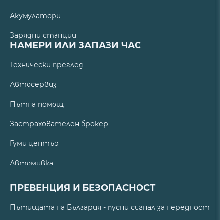
Акумулатори
Зарядни станции
НАМЕРИ ИЛИ ЗАПАЗИ ЧАС
Технически преглед
Автосервиз
Пътна помощ
Застрахователен брокер
Гуми център
Автомивка
ПРЕВЕНЦИЯ И БЕЗОПАСНОСТ
Пътищата на България - пусни сигнал за нередност