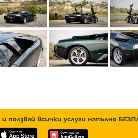
и ползвай всички услуги напълно
БЕЗП