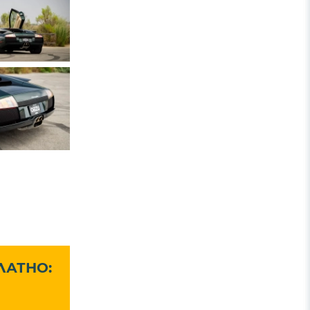
ЛАТНО: