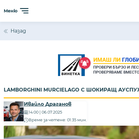
Меню
Назад
LAMBORGHINI MURCIELAGO С ШОКИРАЩ АУСПУ
Ивайло Драганов
14:00 | 06.07.2025
Време за четене: 01:35 мин.