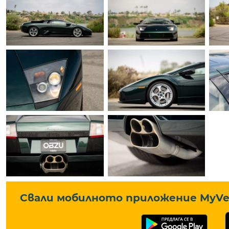
Свали мобилното приложение MyVe 