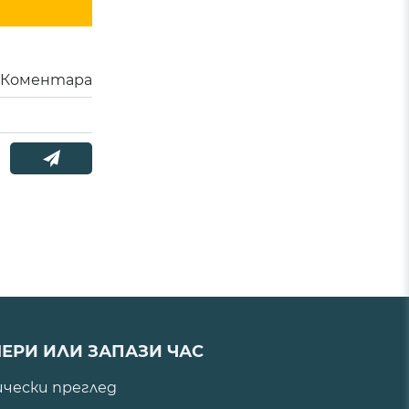
Коментара
ЕРИ ИЛИ ЗАПАЗИ ЧАС
ически преглед