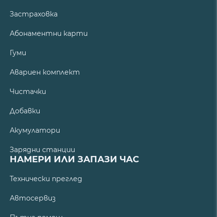
Застраховка
Абонаментни карти
Гуми
Авариен комплект
Чистачки
Добавки
Акумулатори
Зарядни станции
НАМЕРИ ИЛИ ЗАПАЗИ ЧАС
Технически преглед
Автосервиз