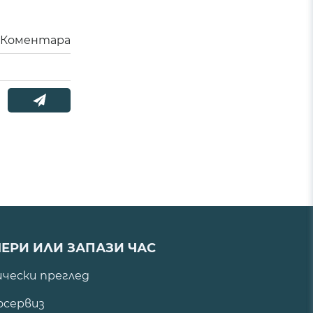
Коментара
ЕРИ ИЛИ ЗАПАЗИ ЧАС
ически преглед
сервиз