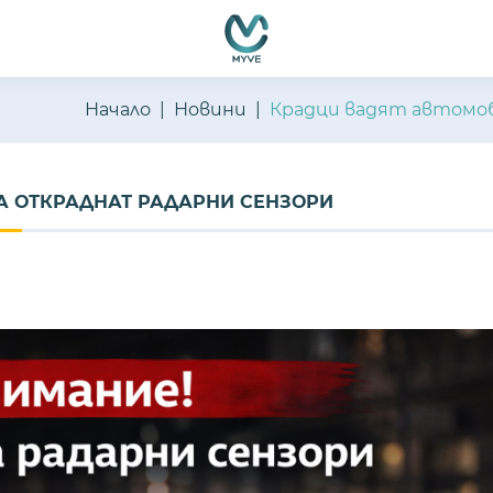
Начало
Новини
Крадци вадят автомоб
А ОТКРАДНАТ РАДАРНИ СЕНЗОРИ