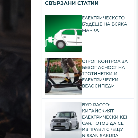
СВЪРЗАНИ СТАТИИ
ЕЛЕКТРИЧЕСКОТО
БЪДЕЩЕ НА ВСЯКА
МАРКА
СТРОГ КОНТРОЛ ЗА
БЕЗОПАСНОСТ НА
ТРОТИНЕТКИ И
ЕЛЕКТРИЧЕСКИ
ВЕЛОСИПЕДИ
BYD RACCO:
КИТАЙСКИЯТ
ЕЛЕКТРИЧЕСКИ KEI
CAR, ГОТОВ ДА СЕ
ИЗПРАВИ СРЕЩУ
NISSAN SAKURA