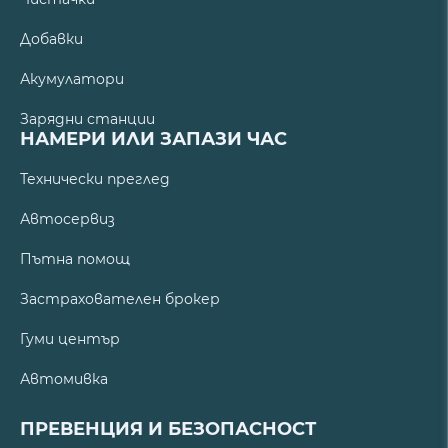
Добавки
Акумулатори
Зарядни станции
НАМЕРИ ИЛИ ЗАПАЗИ ЧАС
Технически преглед
Автосервиз
Пътна помощ
Застрахователен брокер
Гуми център
Автомивка
ПРЕВЕНЦИЯ И БЕЗОПАСНОСТ