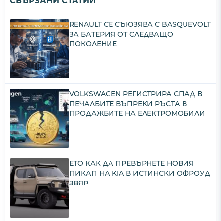
СВЪРЗАНИ СТАТИИ
RENAULT СЕ СЪЮЗЯВА С BASQUEVOLT
ЗА БАТЕРИЯ ОТ СЛЕДВАЩО
ПОКОЛЕНИЕ
VOLKSWAGEN РЕГИСТРИРА СПАД В
ПЕЧАЛБИТЕ ВЪПРЕКИ РЪСТА В
ПРОДАЖБИТЕ НА ЕЛЕКТРОМОБИЛИ
ЕТО КАК ДА ПРЕВЪРНЕТЕ НОВИЯ
ПИКАП НА KIA В ИСТИНСКИ ОФРОУД
ЗВЯР