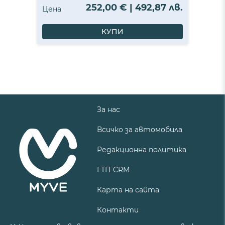
252,00 € | 492,87 лв.
Цена
КУПИ
За нас
Всичко за автомобила
Редакционна политика
ГТП CRM
Карта на сайта
Контакти