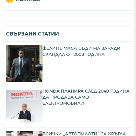
СВЪРЗАНИ СТАТИИ
ФЕЛИПЕ МАСА СЪДИ FIA ЗАРАДИ
СКАНДАЛ ОТ 2008 ГОДИНА
HONDA ПЛАНИРА СЛЕД 2040 ГОДИНА
ДА ПРОДАВА САМО
ЕЛЕКТРОМОБИЛИ
ВСИЧКИ „АВТОПИЛОТИ“ СА КРЪГЛА