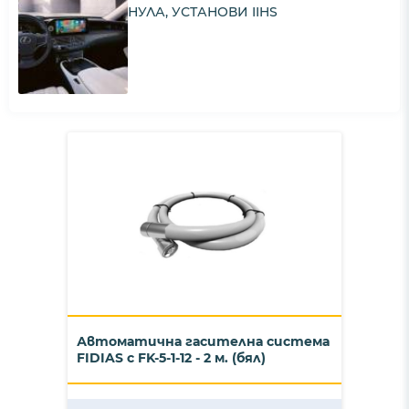
НУЛА, УСТАНОВИ IIHS
Автоматична гасителна система
FIDIAS с FK-5-1-12 - 2 м. (бял)