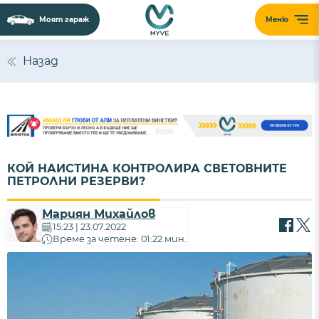
Моят гараж
Меню
Назад
КОЙ НАИСТИНА КОНТРОЛИРА СВЕТОВНИТЕ
ПЕТРОЛНИ РЕЗЕРВИ?
Мариян Михайлов
15:23 | 23.07.2022
Време за четене: 01:22 мин.