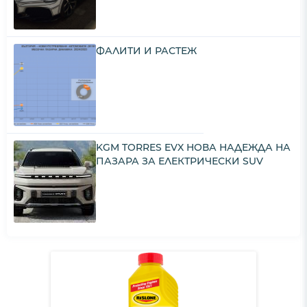
ФАЛИТИ И РАСТЕЖ
KGM TORRES EVX НОВА НАДЕЖДА НА
ПАЗАРА ЗА ЕЛЕКТРИЧЕСКИ SUV