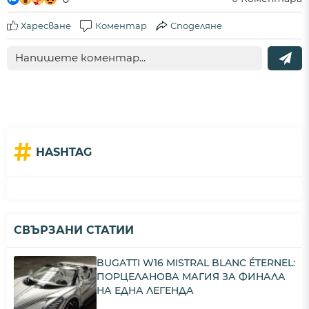
Харесване
Коментар
Споделяне
#
HASHTAG
СВЪРЗАНИ СТАТИИ
BUGATTI W16 MISTRAL BLANC ÉTERNEL:
ПОРЦЕЛАНОВА МАГИЯ ЗА ФИНАЛА
НА ЕДНА ЛЕГЕНДА