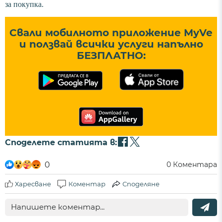
за покупка.
Свали мобилното приложение MyVe
и ползвай всички услуги напълно
БЕЗПЛАТНО:
Споделете статията в:
0
0
Коментара
Харесване
Коментар
Споделяне