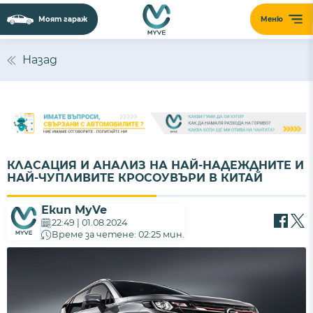
Моят гараж
Меню
Назад
КЛАСАЦИЯ И АНАЛИЗ НА НАЙ-НАДЕЖДНИТЕ И
НАЙ-ЧУПЛИВИТЕ КРОСОУВЪРИ В КИТАЙ
Екип MyVe
22:49 | 01.08.2024
Време за четене: 02:25 мин.