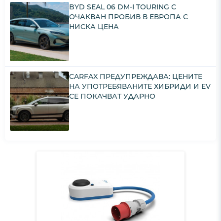
BYD SEAL 06 DM-I TOURING С
ОЧАКВАН ПРОБИВ В ЕВРОПА С
НИСКА ЦЕНА
CARFAX ПРЕДУПРЕЖДАВА: ЦЕНИТЕ
НА УПОТРЕБЯВАНИТЕ ХИБРИДИ И EV
СЕ ПОКАЧВАТ УДАРНО