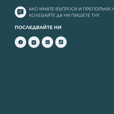
АКО ИМАТЕ ВЪПРОСИ И ПРЕПОРЪКИ, 
КОЛЕБАЙТЕ ДА НИ ПИШЕТЕ
ТУК
ПОСЛЕДВАЙТЕ НИ