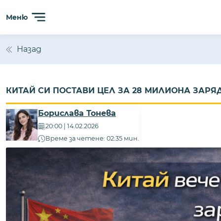
Меню
Назад
КИТАЙ СИ ПОСТАВИ ЦЕЛ ЗА 28 МИЛИОНА ЗАРЯДН
Борислава Тонева
20:00 | 14.02.2026
Време за четене: 02:35 мин.