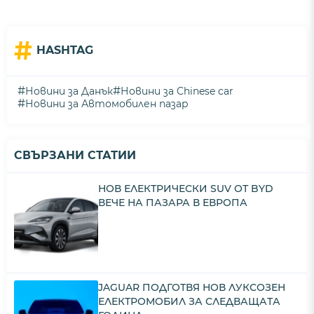
#
HASHTAG
#
#
Новини за Данък
Новини за Chinese car
#
Новини за Автомобилен пазар
СВЪРЗАНИ СТАТИИ
НОВ ЕЛЕКТРИЧЕСКИ SUV ОТ BYD
ВЕЧЕ НА ПАЗАРА В ЕВРОПА
JAGUAR ПОДГОТВЯ НОВ ЛУКСОЗЕН
ЕЛЕКТРОМОБИЛ ЗА СЛЕДВАЩАТА