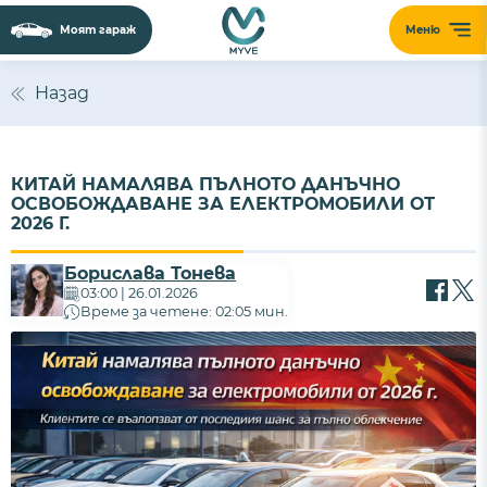
Моят гараж
Меню
Назад
КИТАЙ НАМАЛЯВА ПЪЛНОТО ДАНЪЧНО
ОСВОБОЖДАВАНЕ ЗА ЕЛЕКТРОМОБИЛИ ОТ
2026 Г.
Борислава Тонева
03:00 | 26.01.2026
Време за четене: 02:05 мин.