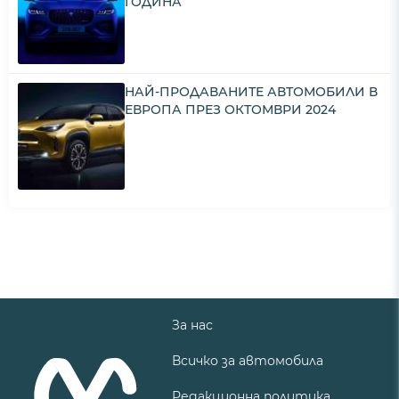
ГОДИНА
НАЙ-ПРОДАВАНИТЕ АВТОМОБИЛИ В
ЕВРОПА ПРЕЗ ОКТОМВРИ 2024
За нас
Всичко за автомобила
Редакционна политика