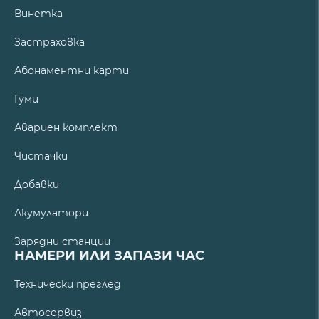
Винетка
Застраховка
Абонаментни карти
Гуми
Авариен комплект
Чистачки
Добавки
Акумулатори
Зарядни станции
НАМЕРИ ИЛИ ЗАПАЗИ ЧАС
Технически преглед
Автосервиз