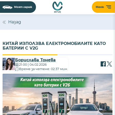
Моят гараж
Меню
Назад
КИТАЙ ИЗПОЛЗВА ЕЛЕКТРОМОБИЛИТЕ КАТО
БАТЕРИИ С V2G
Борислава Тонева
21:00 | 04.02.2026
Време за четене: 02:37 мин.