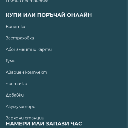
Пътна обстановка
КУПИ ИЛИ ПОРЪЧАЙ ОНЛАЙН
Винетка
Застраховка
Абонаментни карти
Гуми
Авариен комплект
Чистачки
Добавки
Акумулатори
Зарядни станции
НАМЕРИ ИЛИ ЗАПАЗИ ЧАС