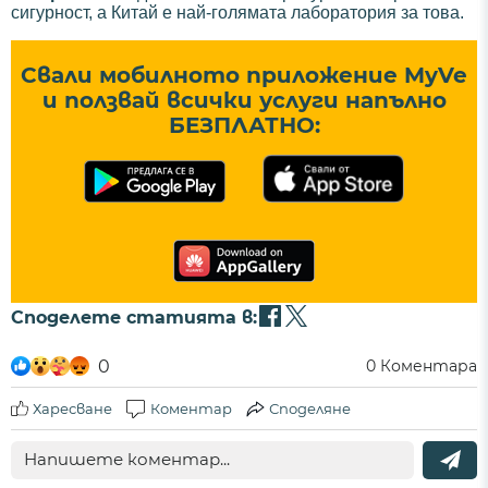
сигурност, а Китай е най-голямата лаборатория за това.
Свали мобилното приложение MyVe
и ползвай всички услуги напълно
БЕЗПЛАТНО:
Споделете статията в:
0
0
Коментара
Харесване
Коментар
Споделяне