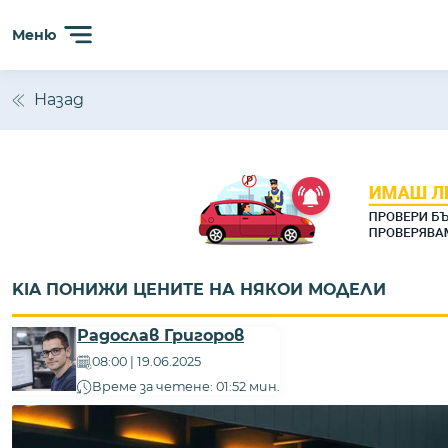
Меню
Назад
KIA ПОНИЖИ ЦЕНИТЕ НА НЯКОИ МОДЕЛИ
Радослав Григоров
08:00 | 19.06.2025
Време за четене: 01:52 мин.