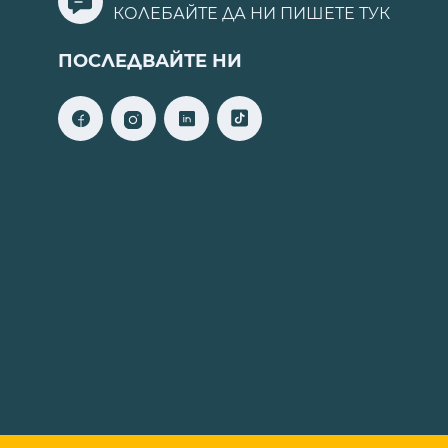
КОЛЕБАЙТЕ ДА НИ ПИШЕТЕ
ТУК
ПОСЛЕДВАЙТЕ НИ