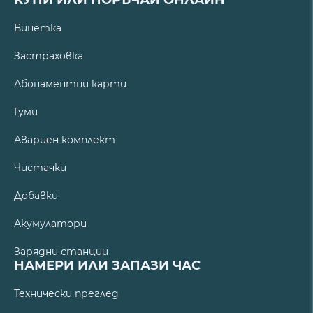
Винетка
Застраховка
Абонаментни карти
Гуми
Авариен комплект
Чистачки
Добавки
Акумулатори
Зарядни станции
НАМЕРИ ИЛИ ЗАПАЗИ ЧАС
Технически преглед