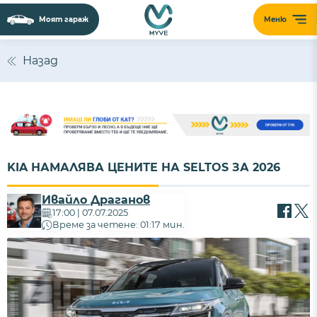
Моят гараж
Меню
Назад
KIA НАМАЛЯВА ЦЕНИТЕ НА SELTOS ЗА 2026
Ивайло Драганов
17:00 | 07.07.2025
Време за четене: 01:17 мин.