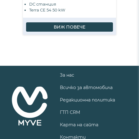
DC станция
Terra CE 54 50 kW
ВИЖ ПОВЕЧЕ
За нас
Всичко за автомобила
Редакционна политика
ГТП CRM
Карта на сайта
Контакти