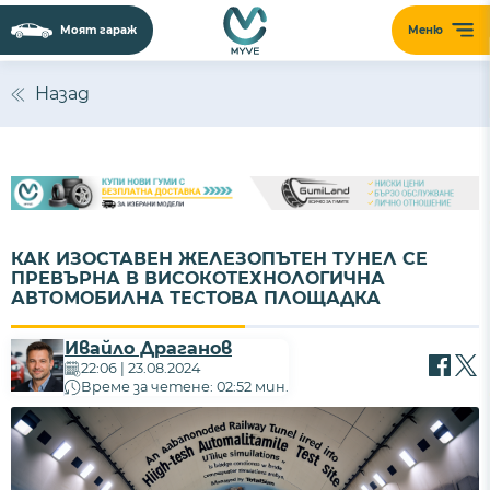
Моят гараж
Меню
Назад
КАК ИЗОСТАВЕН ЖЕЛЕЗОПЪТЕН ТУНЕЛ СЕ
ПРЕВЪРНА В ВИСОКОТЕХНОЛОГИЧНА
АВТОМОБИЛНА ТЕСТОВА ПЛОЩАДКА
Ивайло Драганов
22:06 | 23.08.2024
Време за четене: 02:52 мин.