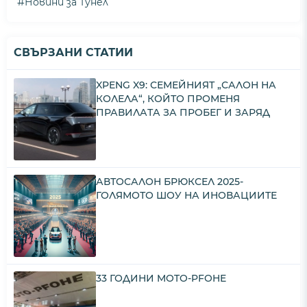
#
Новини за Тунел
СВЪРЗАНИ СТАТИИ
XPENG X9: СЕМЕЙНИЯТ „САЛОН НА
КОЛЕЛА“, КОЙТО ПРОМЕНЯ
ПРАВИЛАТА ЗА ПРОБЕГ И ЗАРЯД
АВТОСАЛОН БРЮКСЕЛ 2025-
ГОЛЯМОТО ШОУ НА ИНОВАЦИИТЕ
33 ГОДИНИ MOTO-PFOHE