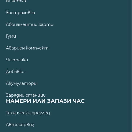
Винетка
Застраховка
Абонаментни карти
Гуми
Авариен комплект
Чистачки
Добавки
Акумулатори
Зарядни станции
НАМЕРИ ИЛИ ЗАПАЗИ ЧАС
Технически преглед
Автосервиз