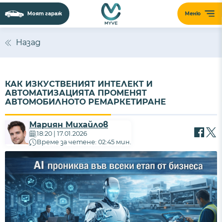
Моят гараж
Меню
Назад
КАК ИЗКУСТВЕНИЯТ ИНТЕЛЕКТ И
АВТОМАТИЗАЦИЯТА ПРОМЕНЯТ
АВТОМОБИЛНОТО РЕМАРКЕТИРАНЕ
Мариян Михайлов
18:20 | 17.01.2026
Време за четене: 02:45 мин.