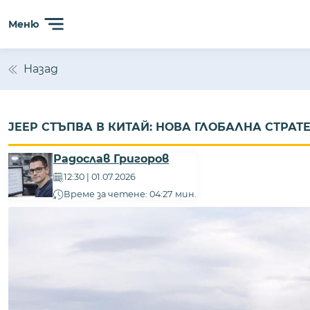
Меню
Назад
JEEP СТЪПВА В КИТАЙ: НОВА ГЛОБАЛНА СТРАТ
Радослав Григоров
12:30 | 01.07.2026
Време за четене: 04:27 мин.