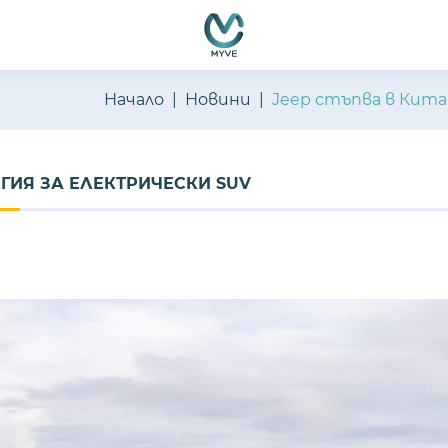
Начало
Новини
Jeep стъпва в Кита
ЕГИЯ ЗА ЕЛЕКТРИЧЕСКИ SUV