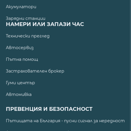
Акумулатори
Зарядни станции
НАМЕРИ ИЛИ ЗАПАЗИ ЧАС
Технически преглед
Автосервиз
Пътна помощ
Застрахователен брокер
Гуми център
Автомивка
ПРЕВЕНЦИЯ И БЕЗОПАСНОСТ
Пътищата на България - пусни сигнал за нередност