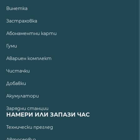
Винетка
Застраховка
Абонаментни карти
Гуми
Авариен комплект
Чистачки
Добавки
Акумулатори
Зарядни станции
НАМЕРИ ИЛИ ЗАПАЗИ ЧАС
Технически преглед
Автосервиз