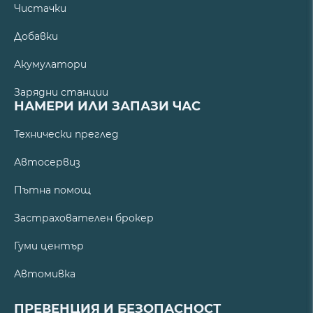
Чистачки
Добавки
Акумулатори
Зарядни станции
НАМЕРИ ИЛИ ЗАПАЗИ ЧАС
Технически преглед
Автосервиз
Пътна помощ
Застрахователен брокер
Гуми център
Автомивка
ПРЕВЕНЦИЯ И БЕЗОПАСНОСТ