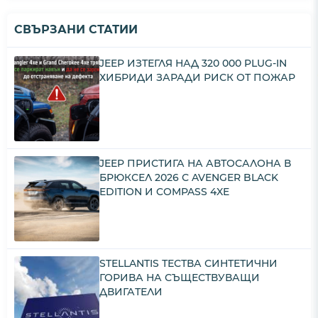
СВЪРЗАНИ СТАТИИ
JEEP ИЗТЕГЛЯ НАД 320 000 PLUG-IN
ХИБРИДИ ЗАРАДИ РИСК ОТ ПОЖАР
JEEP ПРИСТИГА НА АВТОСАЛОНА В
БРЮКСЕЛ 2026 С AVENGER BLACK
EDITION И COMPASS 4XE
STELLANTIS ТЕСТВА СИНТЕТИЧНИ
ГОРИВА НА СЪЩЕСТВУВАЩИ
ДВИГАТЕЛИ