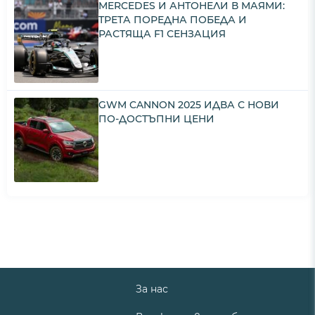
MERCEDES И АНТОНЕЛИ В МАЯМИ:
ТРЕТА ПОРЕДНА ПОБЕДА И
РАСТЯЩА F1 СЕНЗАЦИЯ
GWM CANNON 2025 ИДВА С НОВИ
ПО-ДОСТЪПНИ ЦЕНИ
За нас