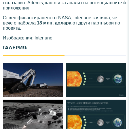
свързани с Artemis, както и за анализ на потенциалните ѝ
приложения.
Освен финансирането от NASA, Interlune заявява, че
вече е набрала
18 млн. долара
от други партньори по
проекта.
Изображения: Interlune
ГАЛЕРИЯ: