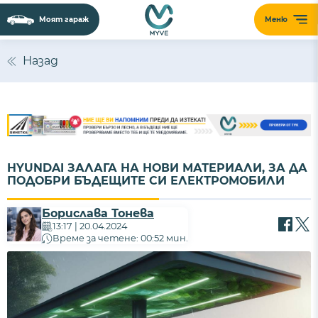
Моят гараж
Меню
Назад
HYUNDAI ЗАЛАГА НА НОВИ МАТЕРИАЛИ, ЗА ДА
ПОДОБРИ БЪДЕЩИТЕ СИ ЕЛЕКТРОМОБИЛИ
Борислава Тонева
13:17 | 20.04.2024
Време за четене: 00:52 мин.