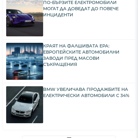
ПО-БЪРЗИТЕ ЕЛЕКТРОМОБИЛИ
МОГАТ ДА ДОВЕДАТ ДО ПОВЕЧЕ
ИНЦИДЕНТИ
КРАЯТ НА ФАЛШИВАТА ЕРА:
ЕВРОПЕЙСКИТЕ АВТОМОБИЛНИ
ЗАВОДИ ПРЕД МАСОВИ
СЪКРАЩЕНИЯ
BMW УВЕЛИЧАВА ПРОДАЖБИТЕ НА
ЕЛЕКТРИЧЕСКИ АВТОМОБИЛИ С 34%