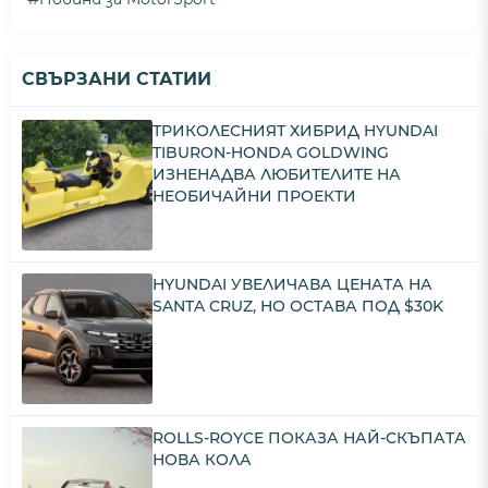
СВЪРЗАНИ СТАТИИ
ТРИКОЛЕСНИЯТ ХИБРИД HYUNDAI
TIBURON-HONDA GOLDWING
ИЗНЕНАДВА ЛЮБИТЕЛИТЕ НА
НЕОБИЧАЙНИ ПРОЕКТИ
HYUNDAI УВЕЛИЧАВА ЦЕНАТА НА
SANTA CRUZ, НО ОСТАВА ПОД $30K
ROLLS-ROYCE ПОКАЗА НАЙ-СКЪПАТА
НОВА КОЛА