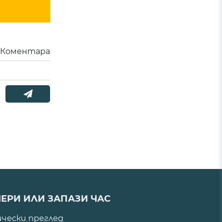
Коментара
ЕРИ ИЛИ ЗАПАЗИ ЧАС
ически преглед