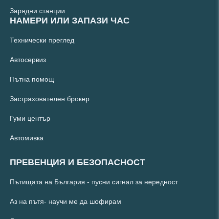
Зарядни станции
НАМЕРИ ИЛИ ЗАПАЗИ ЧАС
Технически преглед
Автосервиз
Пътна помощ
Застрахователен брокер
Гуми център
Автомивка
ПРЕВЕНЦИЯ И БЕЗОПАСНОСТ
Пътищата на България - пусни сигнал за нередност
Аз на пътя- научи ме да шофирам