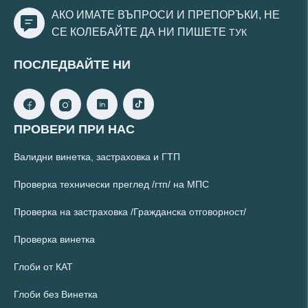
АКО ИМАТЕ ВЪПРОСИ И ПРЕПОРЪКИ, НЕ
СЕ КОЛЕБАЙТЕ ДА НИ ПИШЕТЕ
ТУК
ПОСЛЕДВАЙТЕ НИ
ПРОВЕРИ ПРИ НАС
Валидни винетка, застраховка и ГТП
Проверка технически преглед /гтп/ на МПС
Проверка на застраховка /Гражданска отговорност/
Проверка винетка
Глоби от КАТ
Глоби без Винетка