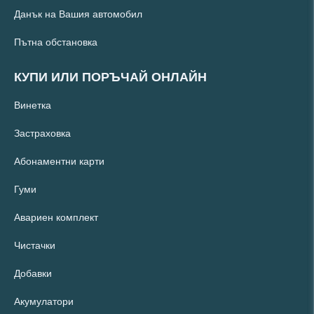
Данък на Вашия автомобил
Пътна обстановка
КУПИ ИЛИ ПОРЪЧАЙ ОНЛАЙН
Винетка
Застраховка
Абонаментни карти
Гуми
Авариен комплект
Чистачки
Добавки
Акумулатори