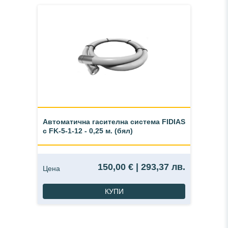
Автоматична гасителна система FIDIAS
с FK-5-1-12 - 0,25 м. (бял)
150,00 € | 293,37 лв.
Цена
КУПИ