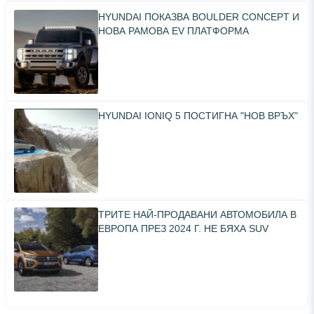
HYUNDAI ПОКАЗВА BOULDER CONCEPT И
НОВА РАМОВА EV ПЛАТФОРМА
HYUNDAI IONIQ 5 ПОСТИГНА "НОВ ВРЪХ"
ТРИТЕ НАЙ-ПРОДАВАНИ АВТОМОБИЛА В
ЕВРОПА ПРЕЗ 2024 Г. НЕ БЯХА SUV