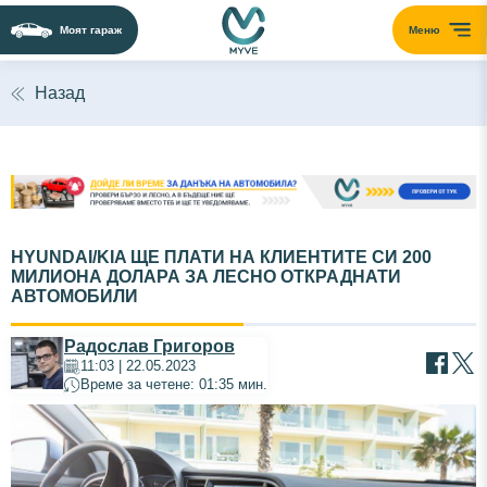
Моят гараж
Меню
Назад
HYUNDAI/KIA ЩЕ ПЛАТИ НА КЛИЕНТИТЕ СИ 200
МИЛИОНА ДОЛАРА ЗА ЛЕСНО ОТКРАДНАТИ
АВТОМОБИЛИ
Радослав Григоров
11:03 | 22.05.2023
Време за четене: 01:35 мин.